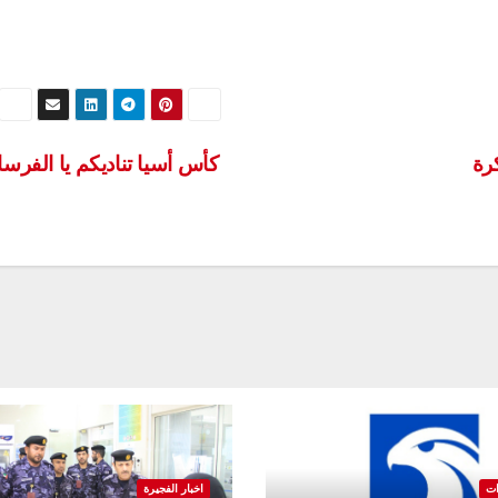
كرة
كأس أسيا تناديكم يا الفرس
ات
اخبار الفجيرة