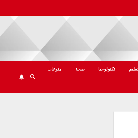
عليم
تكنولوجيا
صحة
منوعات