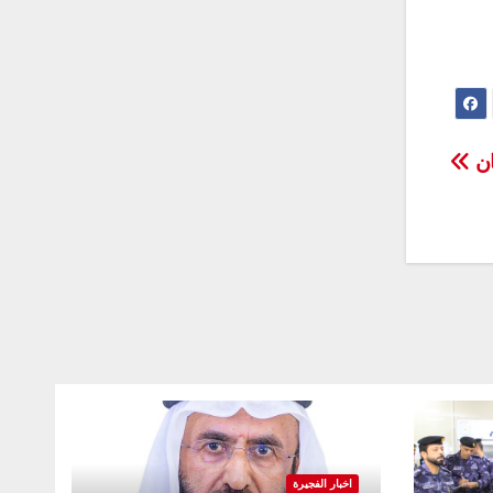
ان
اخبار الفجيرة