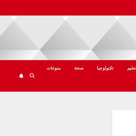
عليم
تكنولوجيا
صحة
منوعات