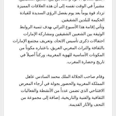
مشيراً في الوقت نفسه إلى أن هذه العلاقات المميزة
تزداد قوة يوماً بعد يوم بفضل الرؤى السديدة للقيادة
الحكيمة للبلدين الشقيقين.
وتأتي إقامة هذا الأسبوع التراثي بهدف تنمية الروابط
الوثيقة بين الشعبين الشقيقين ومشاركة الإمارات
احتفالات ذكرى تأسيس الاتحاد، وتعريف مجتمع الإمارات
بالثقافة والتراث المغربي العريق، باعتباره مكوناً من
المكونات الأساسية للهوية المغربية، وركناً أصيلاً في
تاريخ وحضارة المغرب.
وقام صاحب الجلالة الملك محمد السادس عاهل
المملكة المغربية والحضور بجولة في أرجاء المعرض
الافتتاحي الذي تضمن عدداً من الأنشطة والفعاليات
الثقافية والفنية والتاريخية، إضافة إلى مجموعة من
التحف والآثار القديمة.