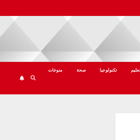
عليم
تكنولوجيا
صحة
منوعات