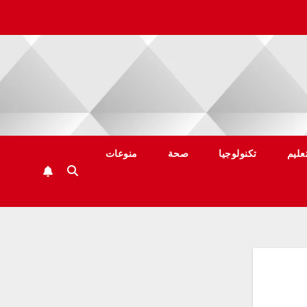
عليم
تكنولوجيا
صحة
منوعات