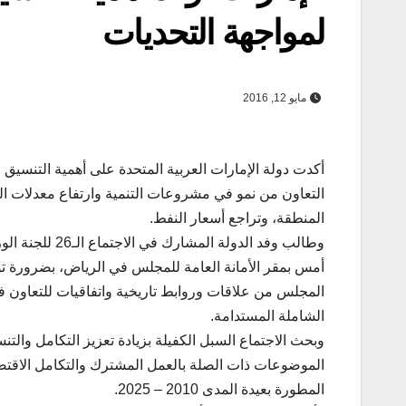
لمواجهة التحديات
مايو 12, 2016
أكدت دولة الإمارات العربية المتحدة على أهمية التنس
التعاون من نمو في مشروعات التنمية وارتفاع معدلات الن
المنطقة، وتراجع أسعار النفط.
وطالب وفد الدو
أمس بمقر الأمانة العامة للمجلس في الرياض، بضرورة توث
المجلس من علاقات وروابط تاريخية واتفاقيات للتعاون ف
الشاملة المستدامة.
وبحث الاجتماع السبل الكفيلة بزيادة تعزيز التكامل وال
الموضوعات ذات الصلة بالعمل المشترك والتكامل الاقتصاد
المطورة بعيدة المدى 2010 – 2025.