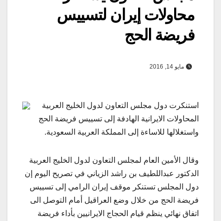
محاولات إيران لتسييس
فريضة الحج
مايو 14, 2016
استنكرت دول مجلس التعاون لدول الخليج العربية
المحاولات الايرانية الهادفة إلى تسييس فريضة الحج
واستغلالها للاساءة إلى المملكة العربية السعودية.
وقال الأمين العام لمجلس التعاون لدول الخليج العربية
الدكتور عبداللطيف بن راشد الزياني في تصريح اليوم إن
دول المجلس تستنكر موقف إيران الرامي إلى تسييس
فريضة الحج من خلال وضع العراقيل أمام التوصل الى
اتفاق نهائي ينظم قيام الحجاج الايرانيين بأداء فريضة