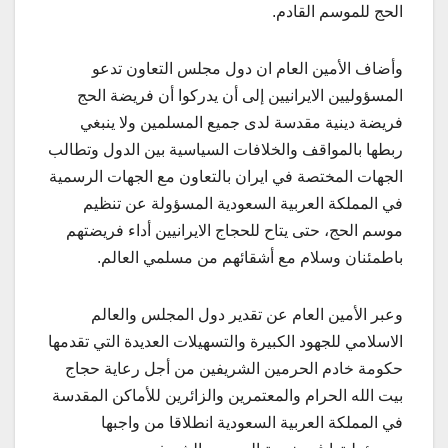
الحج للموسم القادم.
وأضاف الأمين العام ان دول مجلس التعاون تدعو
المسؤوليين الايرانيين إلى أن يدركوا أن فريضة الحج
فريضة دينية مقدسة لدى جميع المسلمين ولا ينبغي
ربطها بالمواقف والخلافات السياسية بين الدول وتطالب
الجهات المختصة في ايران بالتعاون مع الجهات الرسمية
في المملكة العربية السعودية المسؤولة عن تنظيم
موسم الحج، حتى يتاح للحجاج الايرانيين أداء فريضتهم
باطمئنان وسلام مع أشقائهم من مسلمي العالم.
وعبر الأمين العام عن تقدير دول المجلس والعالم
الاسلامي للجهود الكبيرة والتسهيلات العديدة التي تقدمها
حكومة خادم الحرمين الشريفين من أجل رعاية حجاج
بيت الله الحرام والمعتمرين والزائرين للأماكن المقدسة
في المملكة العربية السعودية انطلاقا من واجبها