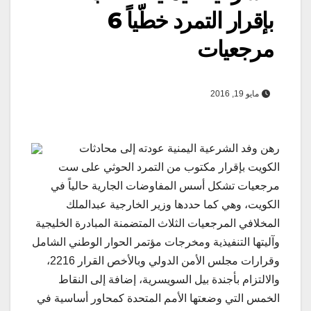
بإقرار التمرد خطّياً 6
مرجعيات
مايو 19, 2016
رهن وفد الشرعية اليمنية عودته إلى محادثات
الكويت بإقرار مكتوب من التمرد الحوثي على ست
مرجعيات تشكل أسس المفاوضات الجارية حالياً في
الكويت، وهي كما حددها وزير الخارجية عبدالملك
المخلافي المرجعيات الثلاث المتضمنة المبادرة الخليجية
وآليتها التنفيذية ومخرجات مؤتمر الحوار الوطني الشامل
وقرارات مجلس الأمن الدولي وبالأخص القرار 2216،
والالتزام بأجندة بيل السويسرية، إضافة إلى النقاط
الخمس التي وضعتها الأمم المتحدة كمحاور أساسية في