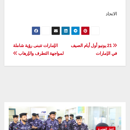
الاتحاد
تصفّح
21 يونيو أول أيام الصيف
الإمارات تتبنى رؤية شاملة
في الإمارات
لمواجهة التطرف والإرهاب
المقالات
اخبار الفجيرة