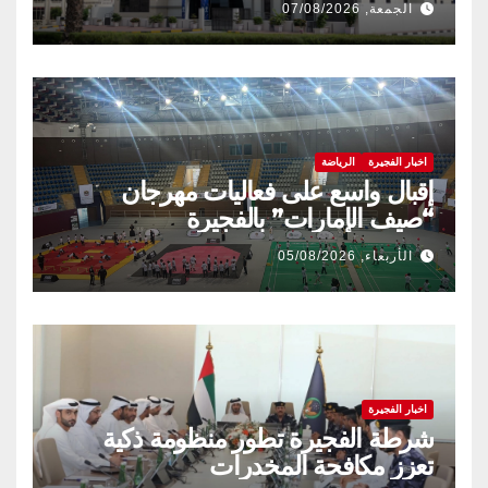
الجمعة, 07/08/2026
اخبار الفجيرة
الرياضة
إقبال واسع على فعاليات مهرجان
“صيف الإمارات” بالفجيرة
الأربعاء, 05/08/2026
اخبار الفجيرة
شرطة الفجيرة تطور منظومة ذكية
تعزز مكافحة المخدرات