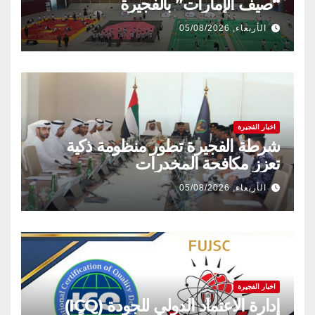
“صيف الإمارات” بالفجيرة
الأربعاء, 05/08/2026
اخبار الفجيرة
شرطة الفجيرة تطور منظومة ذكية
تعزز مكافحة المخدرات
الأربعاء, 05/08/2026
اخبار الفجيرة
إدارة الاعتماد الدولي للجودة (ICQ)