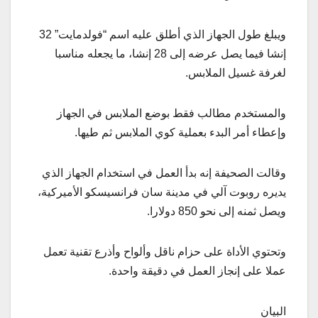
ويبلغ طول الجهاز الذي أطلق عليه اسم “فولدمايت” 32
إنشا فيما يصل عرضه إلى 28 إنشا، ما يجعله مناسبا
لغرفة غسيل الملابس.
والمستخدم مطالب فقط بوضع الملابس في الجهاز
وإعطاء أمر البدء بعملية كوي الملابس ثم طيها.
وقالت الصحيفة إنه بدأ العمل في استخدام الجهاز الذي
يديره روبوت آلي في مدينة سان فرانسيسكو الأميركية،
ويصل ثمنه إلى نحو 850 دولارا.
وتحتوي الأداة على حزام ناقل وألواح وأذرع تقنية تعمل
عملا على إنجاز العمل في دقيقة واحدة.
البيان