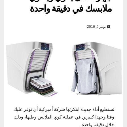
ملابسك في دقيقة واحدة
يونيو 5, 2016
تستطيع أداة جديدة ابتكرتها شركة أميركية أن توفر عليك
وقتا وجهدا كبيرين في عملية كوي الملابس وطيها، وذلك
خلال دقيقة واحدة.