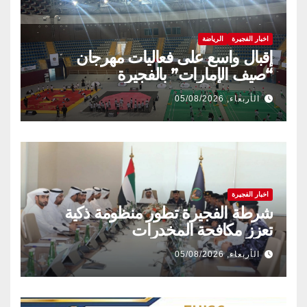
اخبار الفجيرة
الرياضة
إقبال واسع على فعاليات مهرجان
“صيف الإمارات” بالفجيرة
الأربعاء, 05/08/2026
اخبار الفجيرة
شرطة الفجيرة تطور منظومة ذكية
تعزز مكافحة المخدرات
الأربعاء, 05/08/2026