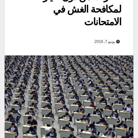
لمكافحة الغش في
الامتحانات
يونيو 7, 2016