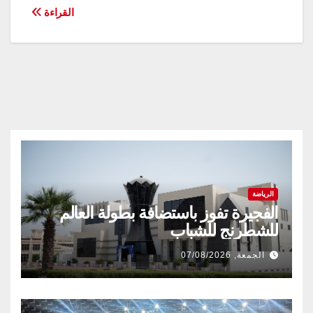
المقالات
القراءة
الرياضة
الفجيرة تفوز باستضافة بطولة العالم
للشطرنج للشباب
الجمعة, 07/08/2026