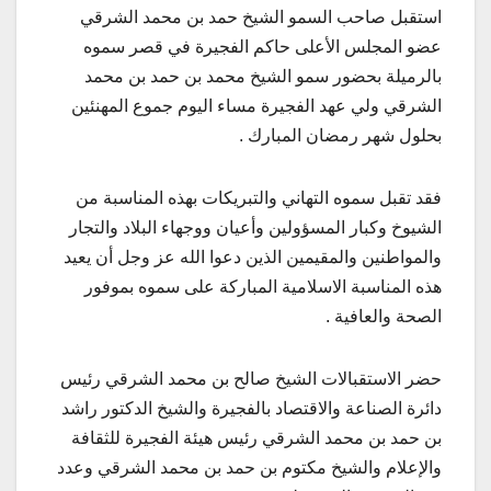
استقبل صاحب السمو الشيخ حمد بن محمد الشرقي
عضو المجلس الأعلى حاكم الفجيرة في قصر سموه
بالرميلة بحضور سمو الشيخ محمد بن حمد بن محمد
الشرقي ولي عهد الفجيرة مساء اليوم جموع المهنئين
بحلول شهر رمضان المبارك .
فقد تقبل سموه التهاني والتبريكات بهذه المناسبة من
الشيوخ وكبار المسؤولين وأعيان ووجهاء البلاد والتجار
والمواطنين والمقيمين الذين دعوا الله عز وجل أن يعيد
هذه المناسبة الاسلامية المباركة على سموه بموفور
الصحة والعافية .
حضر الاستقبالات الشيخ صالح بن محمد الشرقي رئيس
دائرة الصناعة والاقتصاد بالفجيرة والشيخ الدكتور راشد
بن حمد بن محمد الشرقي رئيس هيئة الفجيرة للثقافة
والإعلام والشيخ مكتوم بن حمد بن محمد الشرقي وعدد