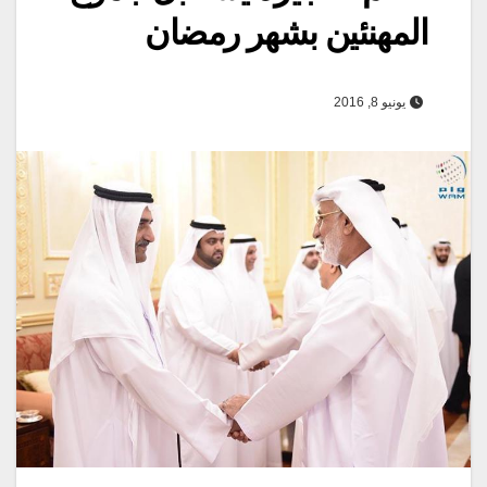
المهنئين بشهر رمضان
يونيو 8, 2016