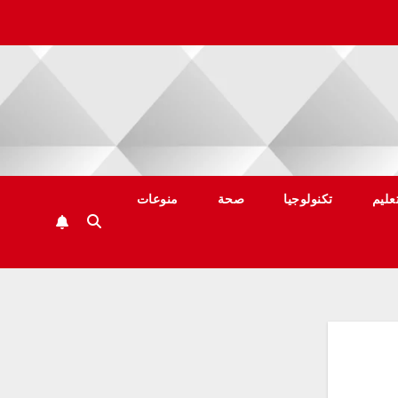
عليم
تكنولوجيا
صحة
منوعات