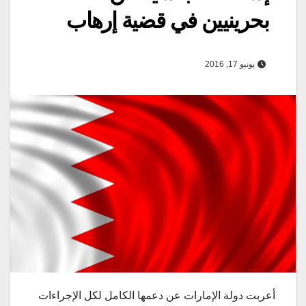
بحرينيين في قضية إرهاب
يونيو 17, 2016
أعربت دولة الإمارات عن دعمها الكامل لكل الإجراءات