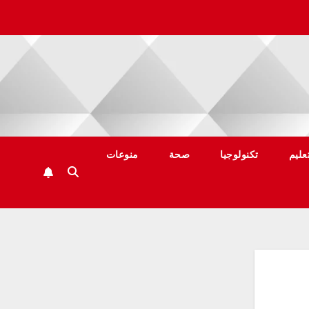
عليم
تكنولوجيا
صحة
منوعات