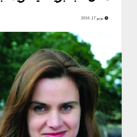
يونيو 17, 2016