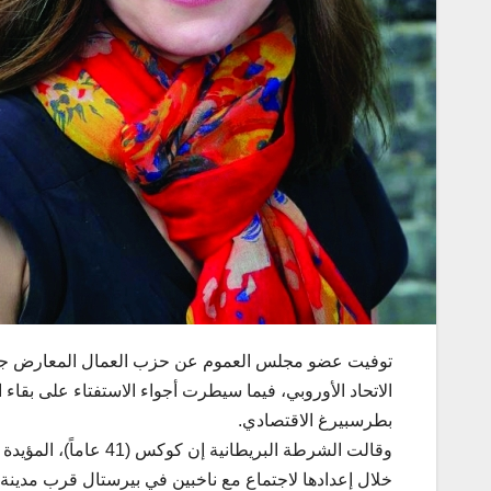
توفيت عضو مجلس العموم عن حزب العمال المعارض جو كو
الاتحاد الأوروبي، فيما سيطرت أجواء الاستفتاء على بقاء 
بطرسبيرغ الاقتصادي.
وقالت الشرطة البريطان