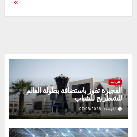
المقالات
الرياضة
الفجيرة تفوز باستضافة بطولة العالم
للشطرنج للشباب
الجمعة, 07/08/2026