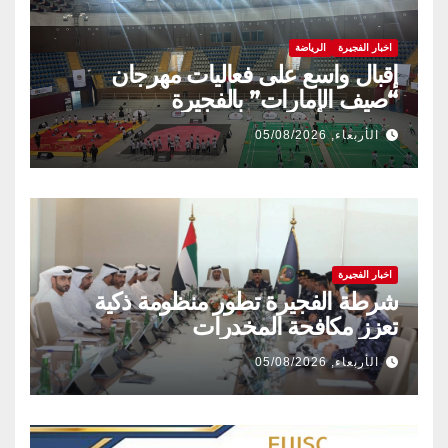
اخبار الفجيرة
الرياضة
إقبال واسع على فعاليات مهرجان
“صيف الإمارات” بالفجيرة
الأربعاء, 05/08/2026
اخبار الفجيرة
شرطة الفجيرة تطور منظومة ذكية
تعزز مكافحة المخدرات
الأربعاء, 05/08/2026