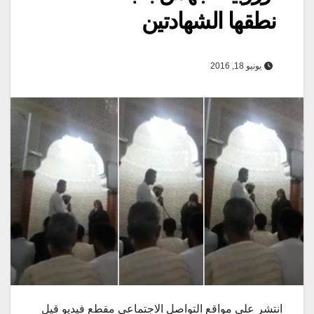
نطقها الشهادتين
يونيو 18, 2016
انتشر على مواقع التواصل الاجتماعي مقطع فيديو قيل