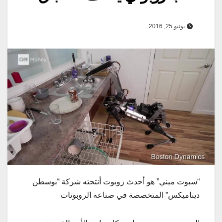
يونيو 25, 2016
“سبوت ميني” هو أحدث روبوت أنتجته شركة “بوسطن
ديناميكس” المتخصصة في صناعة الروبوتات