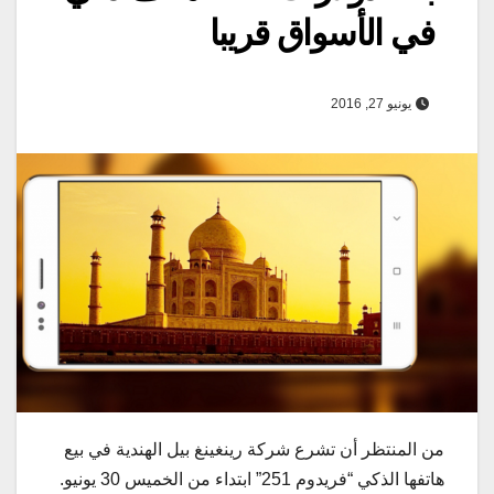
في الأسواق قريبا
يونيو 27, 2016
من المنتظر أن تشرع شركة رينغينغ بيل الهندية في بيع
هاتفها الذكي “فريدوم 251” ابتداء من الخميس 30 يونيو.