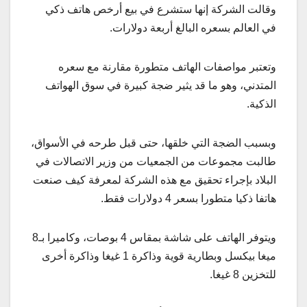
وقالت الشركة إنها ستشرع في بيع أرخص هاتف ذكي
في العالم بسعره البالغ أربعة دولارات.
وتعتبر مواصفات الهاتف متطورة مقارنة مع سعره
المتدني، وهو ما قد يثير ضجة كبيرة في سوق الهواتف
الذكية.
وبسبب الضجة التي خلقها، حتى قبل طرحه في الأسواق،
طالبت مجموعات من الجمعيات من وزير الاتصالات في
البلاد بإجراء تحقيق مع هذه الشركة لمعرفة كيف صنعت
هاتفا ذكيا متطورا بسعر 4 دولارات فقط.
ويتوفر الهاتف على شاشة بمقاس 4 بوصات، وكاميرا بـ8
ميغا بيكسل وبطارية قوية وذاكرة 1 غيغا وذاكرة أخرى
للتخزين 8 غيغا.