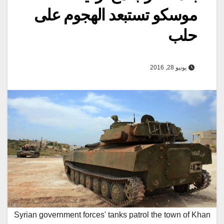
موسكو تستبعد الهجوم على
حلب
يونيو 28, 2016
Syrian government forces' tanks patrol the town of Khan