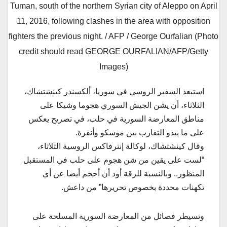
Tuman, south of the northern Syrian city of Aleppo on April
11, 2016, following clashes in the area with opposition
fighters the previous night. / AFP / George Ourfalian (Photo
credit should read GEORGE OURFALIAN/AFP/Getty
Images)
استبعد السفير الروسي في سوريا، ألكسندر كينشتشاك،
الثلاثاء، أن يشن الجيش السوري هجوما وشيكا على
مناطق المعارضة السورية في حلب، في تصريح يعكس
على ما يبدو التقارب بين موسكو وأنقرة.
وقال كينشتشاك، لوكالة إنترفاكس الروسية الثلاثاء،
“لست على يقين من شن هجوم على حلب في المستقبل
المنظور.. وبالنسبة للرقة أود أن أحجم أيضا عن أي
تكهنات محددة بخصوص تحريرها” من داعش.
وتسيطر فصائل من المعارضة السورية المسلحة على