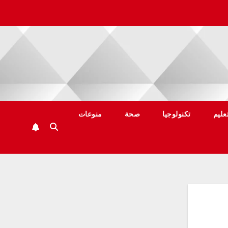
عليم
تكنولوجيا
صحة
منوعات