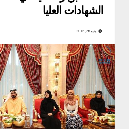
الشهادات العليا
يونيو 28, 2016