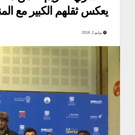
يعكس ثقلهم الكبير مع الم
يوليو 1, 2016