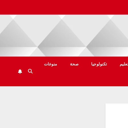
عليم
تكنولوجيا
صحة
منوعات