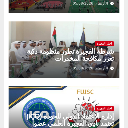
الأربعاء, 05/08/2026
اخبار الفجيرة
شرطة الفجيرة تطور منظومة ذكية
تعزز مكافحة المخدرات
الأربعاء, 05/08/2026
اخبار الفجيرة
إدارة الاعتماد الدولي للجودة (ICQ)
تعتمد نادي الفجيرة العلمي عضواً