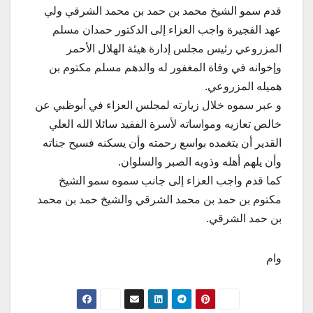
قدم سمو الشيخ محمد بن حمد بن محمد الشرقي ولي
عهد الفجيرة واجب العزاء إلى الدكتور حمدان مسلم
المزروعي رئيس مجلس إدارة هيئة الهلال الأحمر
وإخوانه في وفاة المغفور له والدهم مسلم مكتوم بن
هميله المزروعي.
و عبر سموه خلال زيارته لمجلس العزاء في أبوظبي عن
خالص تعازيه ومواساته لأسرة الفقيد سائلا الله العلي
القدير أن يتغمده بواسع رحمته وأن يسكنه فسيح جناته
وأن يلهم أهله وذويه الصبر والسلوان.
كما قدم واجب العزاء إلى جانب سموه سمو الشيخ
مكتوم بن حمد بن محمد الشرقي والشيخ حمد بن محمد
بن حمد الشرقي.
وام