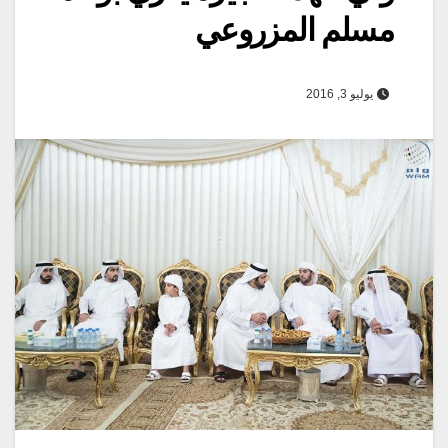
مسلم المزروعي
يوليو 3, 2016