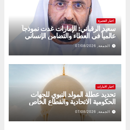
اخبار الفجيرة
سعيد الرقباني: الإمارات غدت نموذجاً
عالمياً في العطاء والتضامن الإنساني
الجمعة, 07/08/2026
اخبار الامارات
تحديد عطلة المولد النبوي للجهات
الحكومية الاتحادية والقطاع الخاص
الجمعة, 07/08/2026