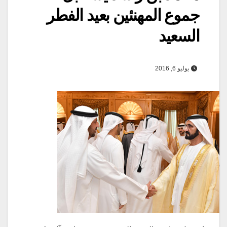
جموع المهنئين بعيد الفطر
السعيد
يوليو 6, 2016