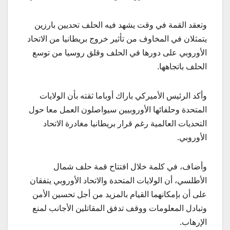
وتعقد القمة في وقت يشهد فيه الحلف تحديين بارزين
يتمثلان في المخاوف من تأثير خروج بريطانيا من الاتحاد
الأوروبي على دورها في الحلف وقلق روسيا من توسع
الحلف باتجاهها.
وأكد الرئيس الأميركي باراك أوباما ثقته بأن الولايات
المتحدة وحلفائها الأوروبيين سيواصلون العمل معا حول
التحديات العالمية رغم قرار بريطانيا مغادرة الاتحاد
الأوروبي.
وأضاف، في كلمة خلال افتتاح قمة حلف شمال
الأطلسي، أن الولايات المتحدة والاتحاد الأوروبي يتفقان
على أن بإمكانهما القيام بالمزيد من أجل تحسين الأمن
وتبادل المعلومات ووقف تدفق المقاتلين الأجانب لمنع
الإرهاب.