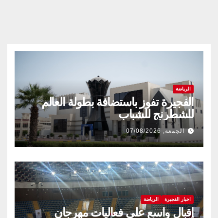
الرياضة
الفجيرة تفوز باستضافة بطولة العالم
للشطرنج للشباب
الجمعة, 07/08/2026
اخبار الفجيرة
الرياضة
إقبال واسع على فعاليات مهرجان