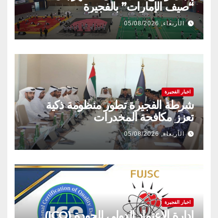
“صيف الإمارات” بالفجيرة
الأربعاء, 05/08/2026
اخبار الفجيرة
شرطة الفجيرة تطور منظومة ذكية
تعزز مكافحة المخدرات
الأربعاء, 05/08/2026
اخبار الفجيرة
إدارة الاعتماد الدولي للجودة (ICQ)