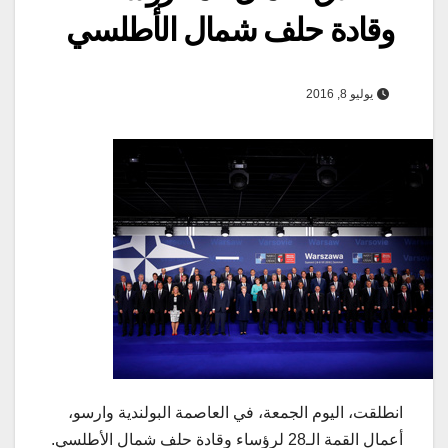
وقادة حلف شمال الأطلسي
يوليو 8, 2016
انطلقت، اليوم الجمعة، في العاصمة البولندية وارسو،
أعمال القمة الـ28 لرؤساء وقادة حلف شمال الأطلسي.