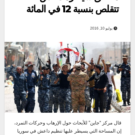
تتقلص بنسبة 12 في المائة
يوليو 10, 2016
قال مركز “جاين” للأبحاث حول الإرهاب وحركات التمرد،
إن المساحة التي يسيطر عليها تنظيم داعش في سوريا