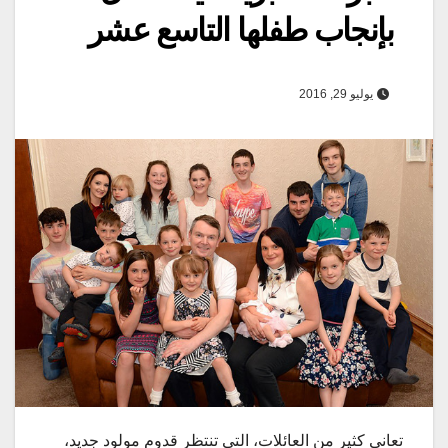
بإنجاب طفلها التاسع عشر
يوليو 29, 2016
تعاني كثير من العائلات، التي تنتظر قدوم مولود جديد،