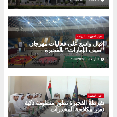
اخبار الفجيرة
الرياضة
إقبال واسع على فعاليات مهرجان
“صيف الإمارات” بالفجيرة
الأربعاء, 05/08/2026
اخبار الفجيرة
شرطة الفجيرة تطور منظومة ذكية
تعزز مكافحة المخدرات