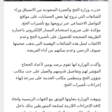
حذرت وزارة الحج والعمرة السعودية من الانسياق وراء
الشائعات التي تروج لها بعض الحسابات على مواقع
التواصل الاجتماعي عبر ترويجها بيع تأشيرات الحج،
مؤكدة على ضرورة استخدام المسار الإلكتروني باعتباره
الطريقة الصحيحة للحصول على تأشيرة الحج وعدم
الالتفات لمثل هذه الشائعات الوهمية التي يذهب ضحيتها
ضيوف الرحمن وعدم تمكنهم من أداء الفريضة .
وأكدت الوزارة انها تقوم برصد يومي لأعداد الحجاج
المؤشر لهم وتفاصيل قدومهم والعمل على حث مكاتب
شؤون الحج ومنظمي مكاتب الخدمة على سرعة إنهاء
إجراءات تأشيرات الحج .
ونوهت الوزارة بتعاونها الوثيق مع الجهات الرسمية واتخاذ
كافة الإجراءات اللازمة لمتابعة المتورطين بذلك داخل