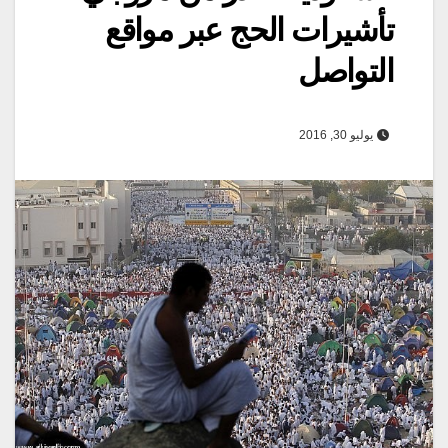
تأشيرات الحج عبر مواقع
التواصل
يوليو 30, 2016