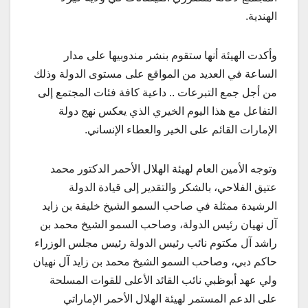
الهندية.
وأكدت الهيئة أنها ستقوم بنشر مندوبيها على مدار
الساعة في العديد من المواقع على مستوى الدولة وذلك
من أجل جمع التبرعات .. داعية كافة فئات المجتمع إلى
التفاعل مع هذا اليوم الخيري الذي يعكس نهج دولة
الإمارات القائم على الخير والعطاء الإنساني.
وتوجه الأمين العام لهيئة الهلال الأحمر الدكتور محمد
عتيق الفلاحي، بالشكر والتقدير إلى قيادة الدولة
الرشيدة ممثلة في صاحب السمو الشيخ خليفة بن زايد
آل نهيان رئيس الدولة، وصاحب السمو الشيخ محمد بن
راشد آل مكتوم نائب رئيس الدولة رئيس مجلس الوزراء
حاكم دبي، وصاحب السمو الشيخ محمد بن زايد آل نهيان
ولي عهد أبوظبي نائب القائد الأعلى للقوات المسلحة
على الدعم المستمر لهيئة الهلال الأحمر الإماراتي