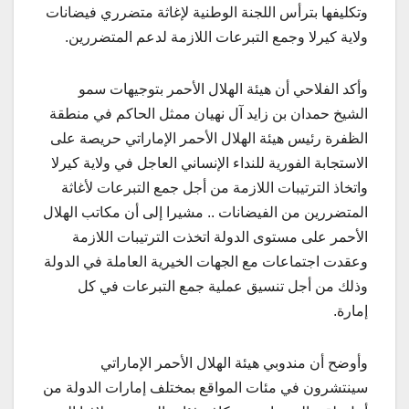
وتكليفها بترأس اللجنة الوطنية لإغاثة متضرري فيضانات
ولاية كيرلا وجمع التبرعات اللازمة لدعم المتضررين.
وأكد الفلاحي أن هيئة الهلال الأحمر بتوجيهات سمو
الشيخ حمدان بن زايد آل نهيان ممثل الحاكم في منطقة
الظفرة رئيس هيئة الهلال الأحمر الإماراتي حريصة على
الاستجابة الفورية للنداء الإنساني العاجل في ولاية كيرلا
واتخاذ الترتيبات اللازمة من أجل جمع التبرعات لأغاثة
المتضررين من الفيضانات .. مشيرا إلى أن مكاتب الهلال
الأحمر على مستوى الدولة اتخذت الترتيبات اللازمة
وعقدت اجتماعات مع الجهات الخيرية العاملة في الدولة
وذلك من أجل تنسيق عملية جمع التبرعات في كل
إمارة.
وأوضح أن مندوبي هيئة الهلال الأحمر الإماراتي
سينتشرون في مئات المواقع بمختلف إمارات الدولة من