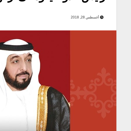
أغسطس 28, 2018