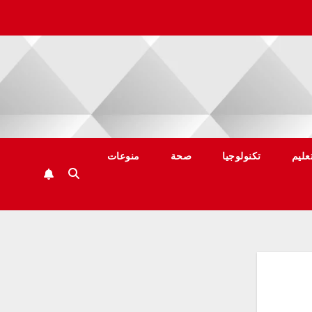
عليم
تكنولوجيا
صحة
منوعات