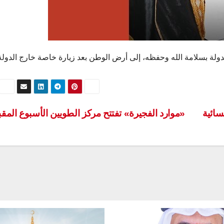
دولة بسلامة الله وحفظه، إلى أرض الوطن بعد زيارة خاصة خارج الدولة
سائية
«موارد الفجيرة» تفتتح مركز الطويين الأسبوع المق