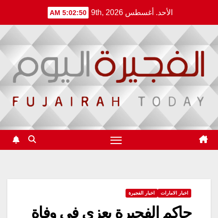
Ski
الأحد. أغسطس 9th, 2026
5:02:50 AM
t
conten
اخبار الامارات
اخبار الفجيرة
حاكم الفجيرة يعزي في وفاة