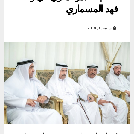
فهد المسماري
سبتمبر 9, 2018