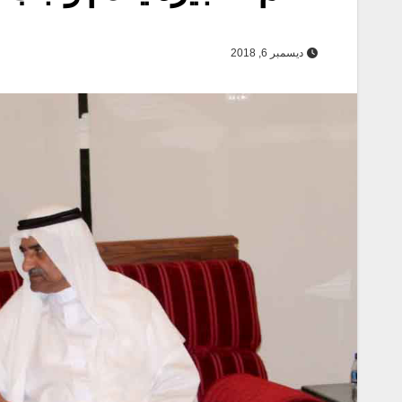
ديسمبر 6, 2018