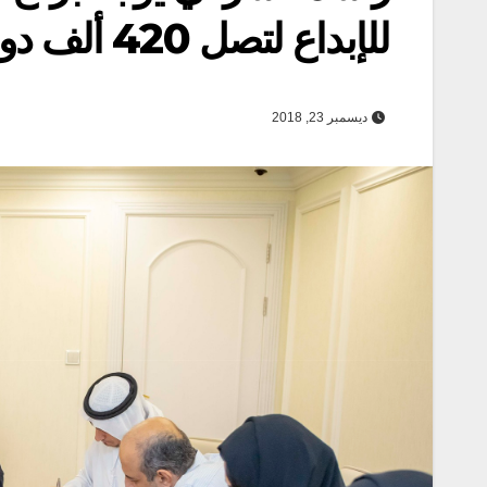
للإبداع لتصل 420 ألف دولار
ديسمبر 23, 2018