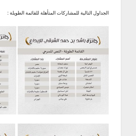
الجداول التالية للمشاركات المتأهلة للقائمة الطويلة :