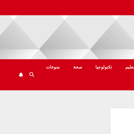
عليم
تكنولوجيا
صحة
منوعات