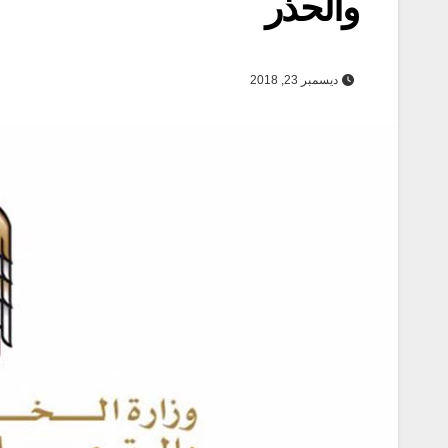
والحذر
ديسمبر 23, 2018