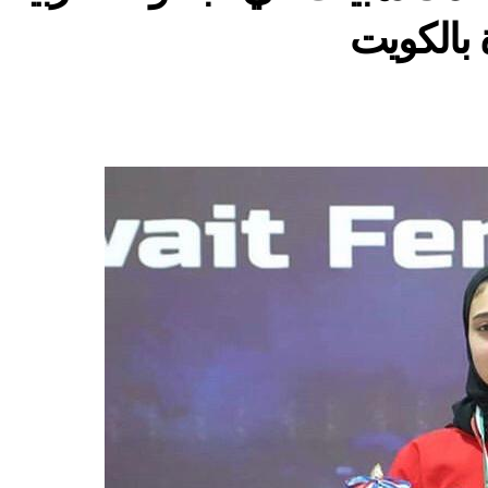
 بالكويت