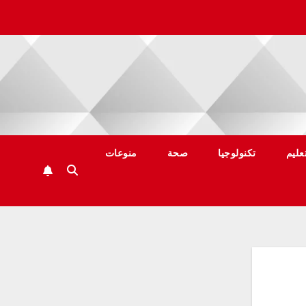
عليم
تكنولوجيا
صحة
منوعات