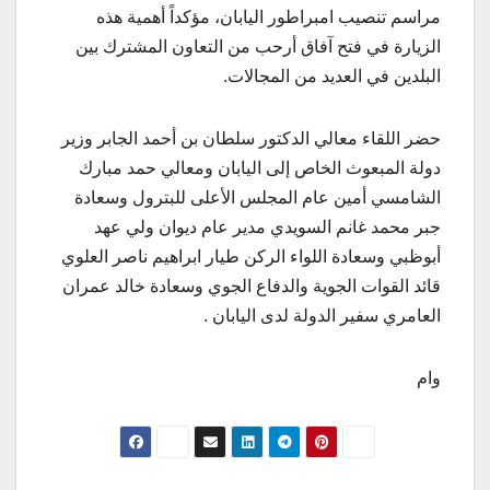
مراسم تنصيب امبراطور اليابان، مؤكداً أهمية هذه
الزيارة في فتح آفاق أرحب من التعاون المشترك بين
البلدين في العديد من المجالات.
حضر اللقاء معالي الدكتور سلطان بن أحمد الجابر وزير
دولة المبعوث الخاص إلى اليابان ومعالي حمد مبارك
الشامسي أمين عام المجلس الأعلى للبترول وسعادة
جبر محمد غانم السويدي مدير عام ديوان ولي عهد
أبوظبي وسعادة اللواء الركن طيار ابراهيم ناصر العلوي
قائد القوات الجوية والدفاع الجوي وسعادة خالد عمران
العامري سفير الدولة لدى اليابان .
وام