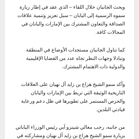
وبحث الجانبان خلال اللقاء – الذي عقد في إطار زيارة
سموه الرسمية إلى اليابان – سبل تعزيز وتنمية علاقات
الصداقة والتعاون المشترك بين الإمارات واليابان في
المجالات كافة.
كما تناول الجانبان مستجدات الأوضاع في المنطقة
وتبادلا وجهات النظر تجاه عدد من القضايا الإقليمية
والدولية ذات الاهتمام المشترك.
وأكد سمو الشيخ هزاع بن زايد آل نهيان على العلاقات
التاريخية الوثيقة التي تربط بين الإمارات واليابان
والحرص المستمر على تطويرها في ظل دعم ورعاية
قيادتي البلدين.
من جانبه، رحب معالي شينزو آبي رئيس الوزراء الياباني
بزيارة سمو الشيخ هزاع بن زايد آل نهيان ومشاركته في