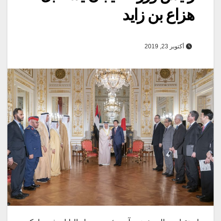
هزاع بن زايد
أكتوبر 23, 2019