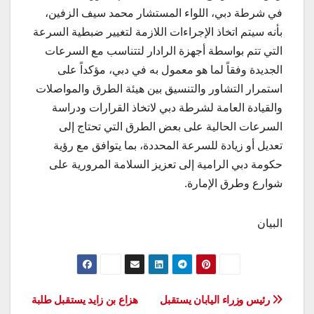
في شرطة دبي، اللواء المستشار محمد سيف الزفين،
بأنه سيتم اتخاذ الإجراءات اللازمة لتغيير ضبطية السرعة
التي تتم بواسطة أجهزة الرادار لتتناسب مع السرعات
الجديدة وفقاً لما هو معمول به في دبي، مؤكداً على
استمرار التشاور والتنسيق بين هيئة الطرق والمواصلات
والقيادة العامة لشرطة دبي لاتخاذ القرارات ودراسة
السرعات الحالية على بعض الطرق التي تحتاج إلى
تعديل أو زيادة للسرعة المحددة، بما يتوافق مع رؤية
حكومة دبي الرامية إلى تعزيز السلامة المرورية على
شوارع وطرق الإمارة.
البيان
تصفّح
رئيس وزراء اليابان يستقبل
هزاع بن زايد يستقبل طلبة