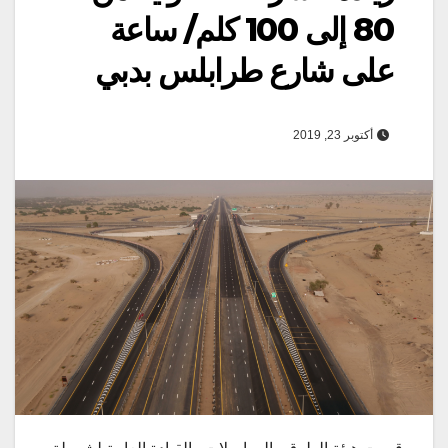
80 إلى 100 كلم/ ساعة
على شارع طرابلس بدبي
أكتوبر 23, 2019