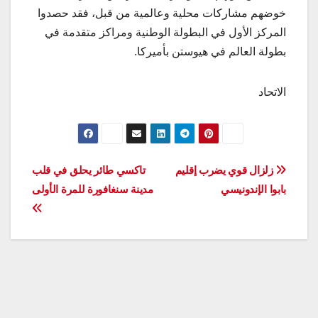
خوضهم مشاركات محلية وعالمية من قبل، فقد حصدوا
المركز الأول في البطولة الوطنية ومراكز متقدمة في
بطولة العالم في هيوستن بأميركا.
الاتحاد
تصفّح
زلزال قوي يضرب إقليم
تاكسي طائر يحلق في قلب
بابوا الإندونيسي
مدينة سنغافورة للمرة الأولى
المقالات