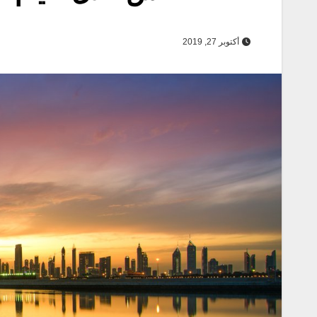
أكتوبر 27, 2019