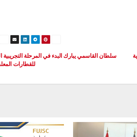
ة
سلطان القاسمي يبارك البدء في المرحلة التجريبية ال
للقطارات المعل