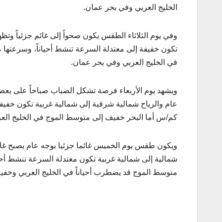
الخليج العربي وفي بحر عمان.
وفي يوم الثلاثاء الطقس يكون صحواً إلى غائم جزئياً وت
في الخليج العربي وفي بحر عمان.
ويشهد يوم الأربعاء فرصة تشكل الضباب صباحاً على بعض ا
كم/س أما البحر خفيف إلى متوسط الموج في الخليج الع
ويكون طقس يوم الخميس غائما جزئيا بوجه عام يصبح غائما
متوسط الموج قد يضطرب أحياناً في الخليج العربي وخف