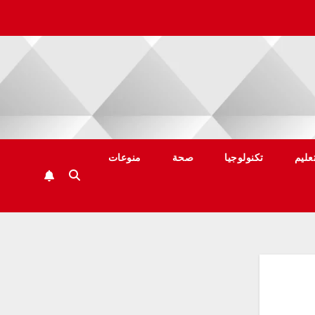
عليم
تكنولوجيا
صحة
منوعات