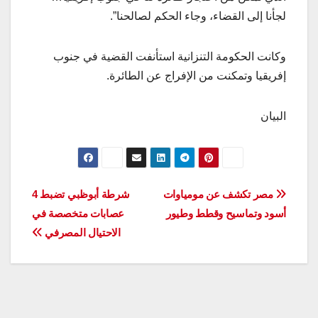
لجأنا إلى القضاء، وجاء الحكم لصالحنا”.
وكانت الحكومة التنزانية استأنفت القضية في جنوب
إفريقيا وتمكنت من الإفراج عن الطائرة.
البيان
تصفّح
مصر تكشف عن مومياوات
شرطة أبوظبي تضبط 4
أسود وتماسيح وقطط وطيور
عصابات متخصصة في
المقالات
الاحتيال المصرفي