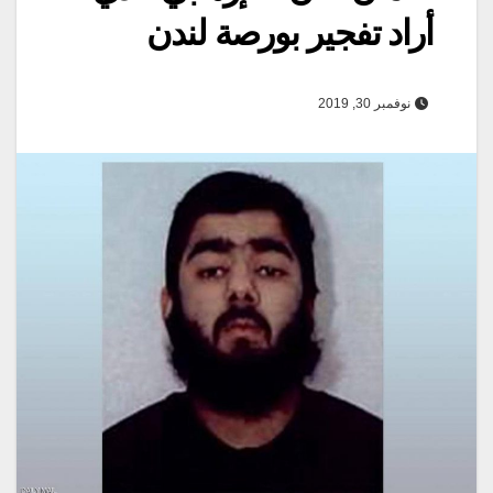
أراد تفجير بورصة لندن
نوفمبر 30, 2019