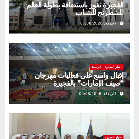
الفجيرة تفوز باستضافة بطولة العالم
للشطرنج للشباب
الجمعة, 07/08/2026
اخبار الفجيرة
الرياضة
إقبال واسع على فعاليات مهرجان
“صيف الإمارات” بالفجيرة
الأربعاء, 05/08/2026
اخبار الفجيرة