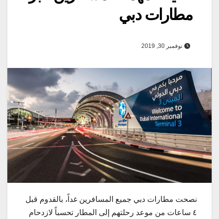
مطارات دبي
نوفمبر 30, 2019
نصحت مطارات دبي جميع المسافرين غداً، بالقدوم قبل
٤ ساعات من موعد رحلتهم إلى المطار تحسباً لازدحام