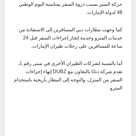
حركة السير بسبب ذروة السفر بمناسبة اليوم الوطني
48 لدولة الإمارات.
كما وجهت مطارات دبي المسافرين إلى الاستفادة من
خدمات المترو وخدمة إنجاز إجراءات السفر قبل 24
ساعة للمسافرين على رحلات طيران الإمارات.
أما بالنسبة لشركات الطيران الأخرى في مبنى رقم 1،
تقدم شركة دناتا بالتعاون مع DUBZ إنهاء إجراءات
السفر من المنزل، والتوجه إلى المطار بأريحية باستخدام
المترو.