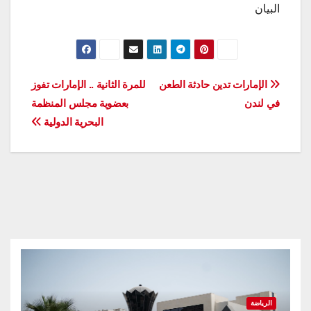
البيان
تصفّح
الإمارات تدين حادثة الطعن
للمرة الثانية .. الإمارات تفوز
في لندن
بعضوية مجلس المنظمة
المقالات
البحرية الدولية
الرياضة