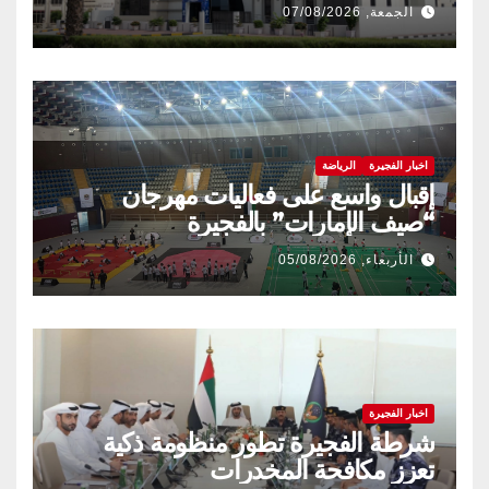
الجمعة, 07/08/2026
اخبار الفجيرة
الرياضة
إقبال واسع على فعاليات مهرجان
“صيف الإمارات” بالفجيرة
الأربعاء, 05/08/2026
اخبار الفجيرة
شرطة الفجيرة تطور منظومة ذكية
تعزز مكافحة المخدرات