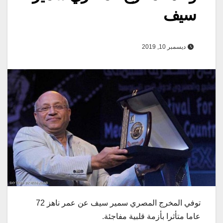
سيف
ديسمبر 10, 2019
توفي المخرج المصري سمير سيف عن عمر ناهز 72
عاما متأثرا بأزمة قلبية مفاجئة.