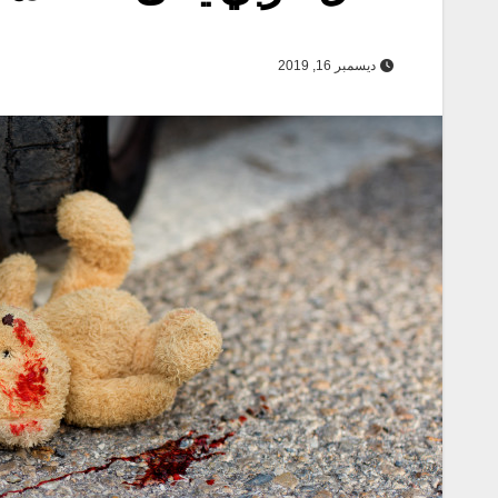
ديسمبر 16, 2019