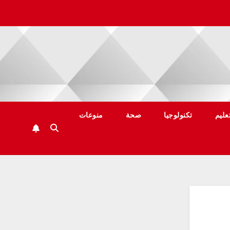
عليم
تكنولوجيا
صحة
منوعات