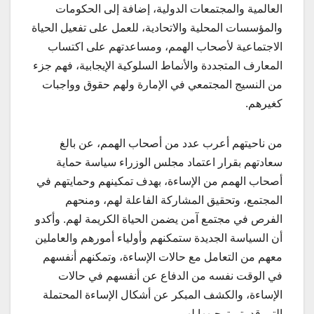
العالمية والمجتمعات الدولية، إضافة إلى الحكومات
والمؤسسات المحلية والاتحادية، للعمل على تفعيل الحياة
الاجتماعية لأصحاب الهمم، ومساعدتهم على اكتساب
المعارف المتجددة والأنماط السلوكية الإيجابية، فهم جزء
من النسيج المجتمعي في الإمارة ولهم حقوق وواجبات
كغيرهم.
من ناحيتهم أعرب عدد من أصحاب الهمم، عن بالغ
سعادتهم بقرار اعتماد مجلس الوزراء سياسة حماية
أصحاب الهمم من الإساءة، بهدف تمكينهم وحمايتهم في
المجتمع، وتحقيق المشاركة الفاعلة لهم، ومنحهم
الفرص في مجتمع آمن يضمن الحياة الكريمة لهم. وأكدو
أن السياسة الجديدة ستمكنهم وأولياء أمورهم والعاملين
معهم من التعامل مع حالات الإساءة، وتمكنهم أنفسهم
في الوقت نفسه من الدفاع عن أنفسهم في حالات
الإساءة، والكشف المبكر عن أشكال الإساءة المحتملة
التي قد يتم توجيهها لهم.