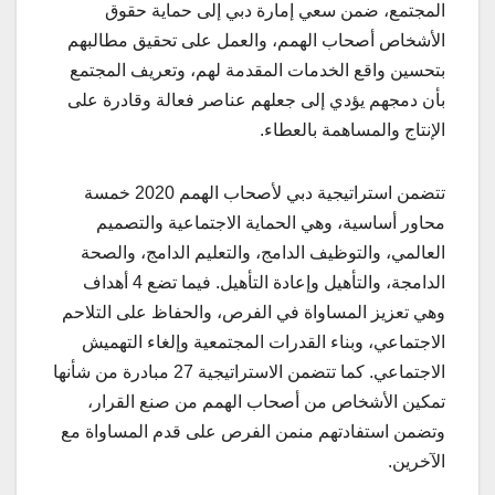
المجتمع، ضمن سعي إمارة دبي إلى حماية حقوق
الأشخاص أصحاب الهمم، والعمل على تحقيق مطالبهم
بتحسين واقع الخدمات المقدمة لهم، وتعريف المجتمع
بأن دمجهم يؤدي إلى جعلهم عناصر فعالة وقادرة على
الإنتاج والمساهمة بالعطاء.
تتضمن استراتيجية دبي لأصحاب الهمم 2020 خمسة
محاور أساسية، وهي الحماية الاجتماعية والتصميم
العالمي، والتوظيف الدامج، والتعليم الدامج، والصحة
الدامجة، والتأهيل وإعادة التأهيل. فيما تضع 4 أهداف
وهي تعزيز المساواة في الفرص، والحفاظ على التلاحم
الاجتماعي، وبناء القدرات المجتمعية وإلغاء التهميش
الاجتماعي. كما تتضمن الاستراتيجية 27 مبادرة من شأنها
تمكين الأشخاص من أصحاب الهمم من صنع القرار،
وتضمن استفادتهم منمن الفرص على قدم المساواة مع
الآخرين.