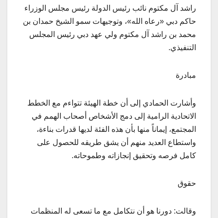
راشد آل مكتوم نائب رئيس الدولة رئيس مجلس الوزراء
حاكم دبي «رعاه الله»، وتوجيهات سمو الشيخ حمدان بن
محمد بن راشد آل مكتوم ولي عهد دبي رئيس المجلس
التنفيذي.
مبادرة
وأشارت الحمادي إلى أن خطة الهيئة تتواءم مع الخطط
الاتحادية الرامية إلى دمج الأشخاص أصحاب الهمم في
المجتمع، إيماناً منها بأن هذه الفئة لديها قدرات بناءة،
واستطاع العديد منهم أن يشق طريقه للحصول على
كامل فرصه وتحقيق إنجازاته وطموحاته.
حقوق
وقالت: دورنا هو أن نتكامل مع ما تسعى له المنظمات