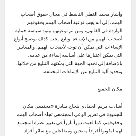
وأشار محمد الغفلي الناشط في مجال حقوق أصحاب
الهمم، إلى أنه يجب توعية أصحاب الهمم بحقوقهم
الواردة في القانون، ومن ثم توعيتهم ببنود سياسة حماية
أصحاب الهمم من الإساءة. وتابع: يجب كذلك توضيح أنواع
الإساءات التي يمكن أن توجه لأصحاب الهمم، والمعايير
التي يمكن اعتبارها على أساسه إساءة من عدمه،
بالإضافة إلى تحديد الجهة التي يمكنهم التبليغ من خلالها،
وتحديد آلية التبليغ عن الإساءات المختلفة.
مكان للجميع
أشادت مريم الحمادي بنجاح مبادرة «مجتمعي مكان
للجميع» في تعزيز الوعي المجتمعي تجاه أصحاب الهمم
وحقوقهم، كما لعبت دوراً بارزاً في تغيير نظرة المجتمع
لهم ليكونوا أفراداً منتجين ومتفاعلين مع سائر أفراد