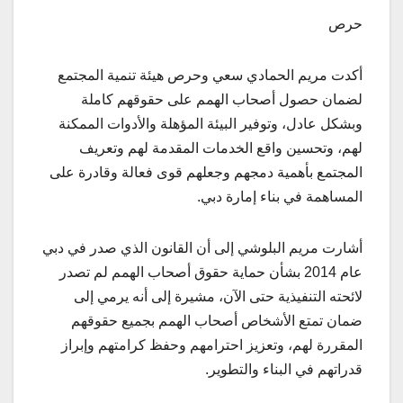
حرص
أكدت مريم الحمادي سعي وحرص هيئة تنمية المجتمع
لضمان حصول أصحاب الهمم على حقوقهم كاملة
وبشكل عادل، وتوفير البيئة المؤهلة والأدوات الممكنة
لهم، وتحسين واقع الخدمات المقدمة لهم وتعريف
المجتمع بأهمية دمجهم وجعلهم قوى فعالة وقادرة على
المساهمة في بناء إمارة دبي.
أشارت مريم البلوشي إلى أن القانون الذي صدر في دبي
عام 2014 بشأن حماية حقوق أصحاب الهمم لم تصدر
لائحته التنفيذية حتى الآن، مشيرة إلى أنه يرمي إلى
ضمان تمتع الأشخاص أصحاب الهمم بجميع حقوقهم
المقررة لهم، وتعزيز احترامهم وحفظ كرامتهم وإبراز
قدراتهم في البناء والتطوير.