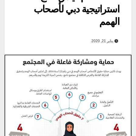
استراتيجية دبي لأصحاب
الهمم
يناير 21, 2020