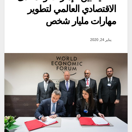
الاقتصادي العالمي لتطوير
مهارات مليار شخص
يناير 24, 2020