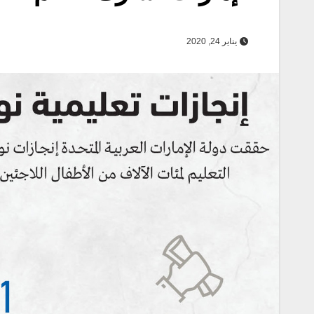
يناير 24, 2020