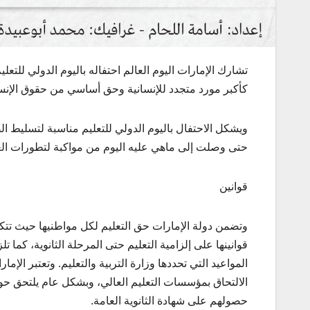
كأكبر مورد متجدد للإنسانية وحق أساسي من حقوق الإنس
ويشكل الاحتفال باليوم الدولي للتعليم مناسبة لتسليط ال
حتى وصلت إلى ماهي عليه اليوم من مواكبة لتطورات الع
قوانين
وتضمن دولة الإمارات حق التعليم لكل مواطنيها حيث تتك
قوانينها على إلزامية التعليم حتى المرحلة الثانوية، كما 
المواعيد التي تحددها وزارة التربية والتعليم. وتعتبر ال
حصولهم على شهادة الثانوية العامة.