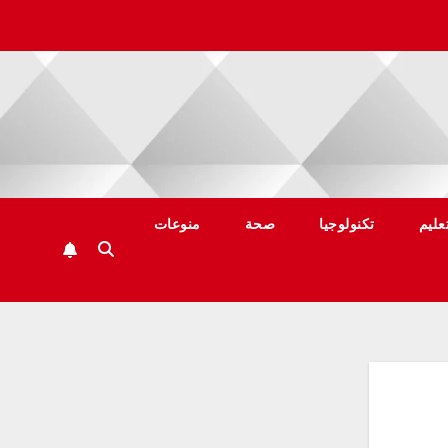
عليم
تكنولوجيا
صحة
منوعات