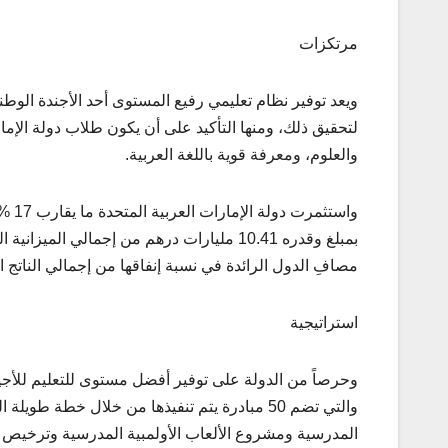
مرتكزات
لتحقيق ذلك، ومنها التأكيد على أن يكون طلاب دولة الإما
والعلوم، ومعرفة قوية باللغة العربية.
مصافِ الدول الرائدة في نسبة إنفاقها من إجمالي الناتج 
استراتيجية
المدرسية ومشروع الألعاب الأولمبية المدرسية وترخيص ال