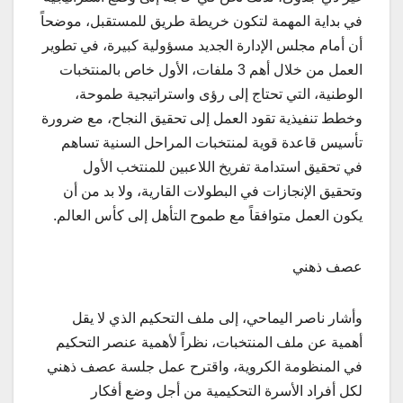
في بداية المهمة لتكون خريطة طريق للمستقبل، موضحاً
أن أمام مجلس الإدارة الجديد مسؤولية كبيرة، في تطوير
العمل من خلال أهم 3 ملفات، الأول خاص بالمنتخبات
الوطنية، التي تحتاج إلى رؤى واستراتيجية طموحة،
وخطط تنفيذية تقود العمل إلى تحقيق النجاح، مع ضرورة
تأسيس قاعدة قوية لمنتخبات المراحل السنية تساهم
في تحقيق استدامة تفريخ اللاعبين للمنتخب الأول
وتحقيق الإنجازات في البطولات القارية، ولا بد من أن
يكون العمل متوافقاً مع طموح التأهل إلى كأس العالم.
عصف ذهني
وأشار ناصر اليماحي، إلى ملف التحكيم الذي لا يقل
أهمية عن ملف المنتخبات، نظراً لأهمية عنصر التحكيم
في المنظومة الكروية، واقترح عمل جلسة عصف ذهني
لكل أفراد الأسرة التحكيمية من أجل وضع أفكار