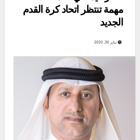
مهمة تنتظر اتحاد كرة القدم
الجديد
يناير 30, 2020