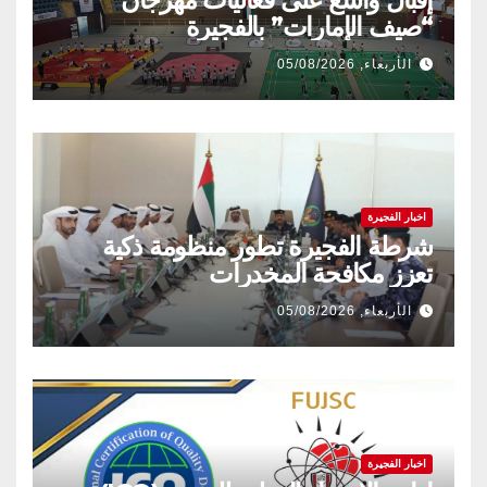
“صيف الإمارات” بالفجيرة
الأربعاء, 05/08/2026
اخبار الفجيرة
شرطة الفجيرة تطور منظومة ذكية
تعزز مكافحة المخدرات
الأربعاء, 05/08/2026
اخبار الفجيرة