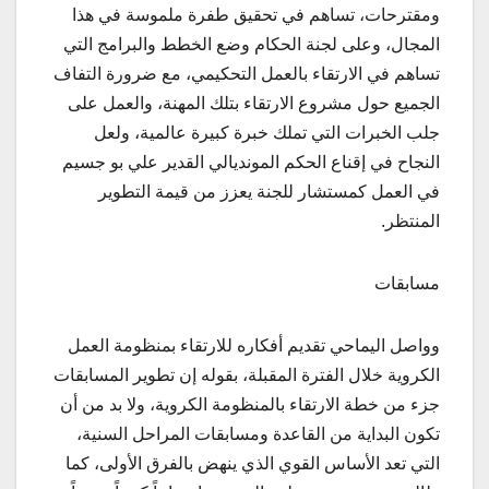
ومقترحات، تساهم في تحقيق طفرة ملموسة في هذا
المجال، وعلى لجنة الحكام وضع الخطط والبرامج التي
تساهم في الارتقاء بالعمل التحكيمي، مع ضرورة التفاف
الجميع حول مشروع الارتقاء بتلك المهنة، والعمل على
جلب الخبرات التي تملك خبرة كبيرة عالمية، ولعل
النجاح في إقناع الحكم المونديالي القدير علي بو جسيم
في العمل كمستشار للجنة يعزز من قيمة التطوير
المنتظر.
مسابقات
وواصل اليماحي تقديم أفكاره للارتقاء بمنظومة العمل
الكروية خلال الفترة المقبلة، بقوله إن تطوير المسابقات
جزء من خطة الارتقاء بالمنظومة الكروية، ولا بد من أن
تكون البداية من القاعدة ومسابقات المراحل السنية،
التي تعد الأساس القوي الذي ينهض بالفرق الأولى، كما