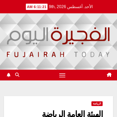
Ski
الأحد. أغسطس 9th, 2026
6:11:21 AM
t
conten
الرياضة
الهيئة العامة الرياضة