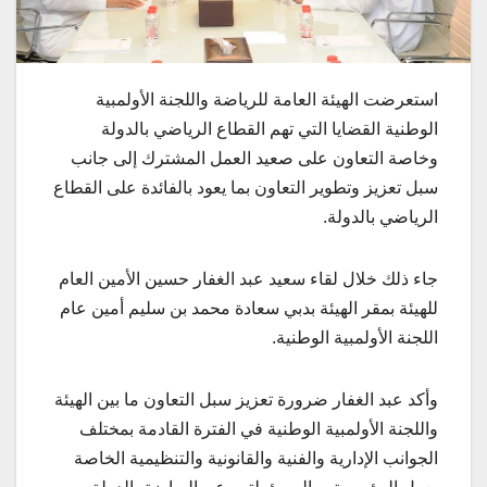
استعرضت الهيئة العامة للرياضة واللجنة الأولمبية
الوطنية القضايا التي تهم القطاع الرياضي بالدولة
وخاصة التعاون على صعيد العمل المشترك إلى جانب
سبل تعزيز وتطوير التعاون بما يعود بالفائدة على القطاع
الرياضي بالدولة.
جاء ذلك خلال لقاء سعيد عبد الغفار حسين الأمين العام
للهيئة بمقر الهيئة بدبي سعادة محمد بن سليم أمين عام
اللجنة الأولمبية الوطنية.
وأكد عبد الغفار ضرورة تعزيز سبل التعاون ما بين الهيئة
واللجنة الأولمبية الوطنية في الفترة القادمة بمختلف
الجوانب الإدارية والفنية والقانونية والتنظيمية الخاصة