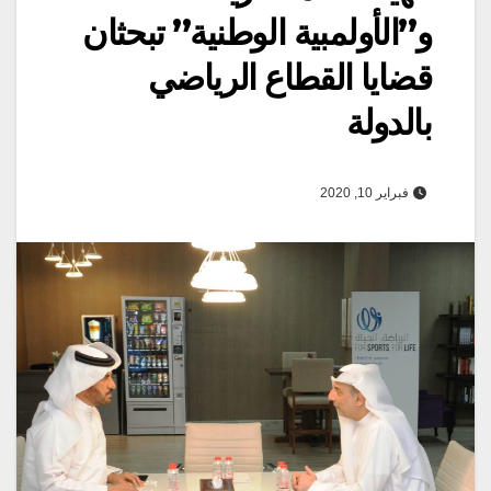
و”الأولمبية الوطنية” تبحثان
قضايا القطاع الرياضي
بالدولة
فبراير 10, 2020