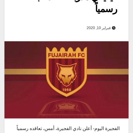
رسمياً
فبراير 10, 2020
الفجيرة اليوم- أعلن نادي الفجيرة، أمس، تعاقده رسمياً